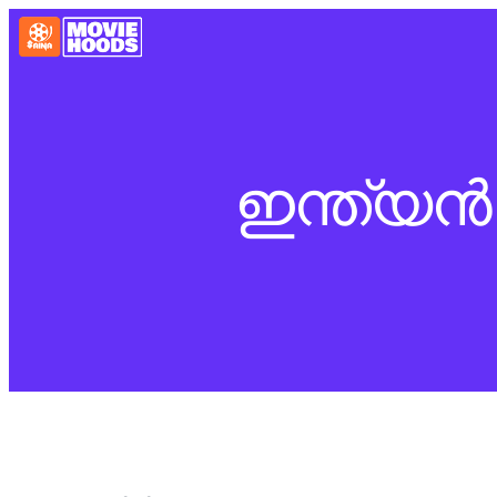
ഇന്ത്യന